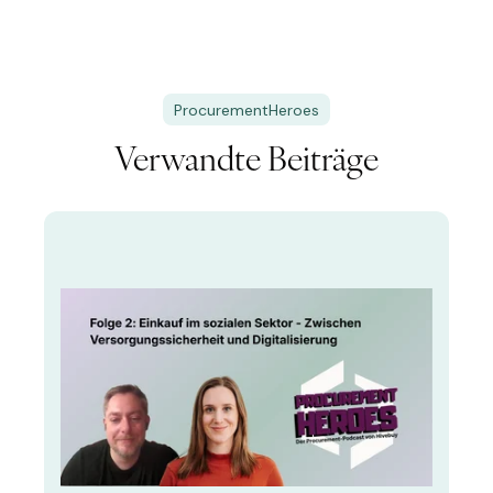
ProcurementHeroes
Verwandte Beiträge