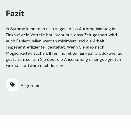
Fazit
In Summe kann man also sagen, dass Automatisierung im
Einkauf viele Vorteile hat. Nicht nur, dass Zeit gespart wird –
auch Fehlerquellen werden minimiert und die Arbeit
insgesamt effizienter gestaltet. Wenn Sie also nach
Möglichkeiten suchen, Ihren indirekten Einkauf produktiver zu
gestalten, sollten Sie über die Anschaffung einer geeigneten
Einkaufssoftware nachdenken.
Allgemein