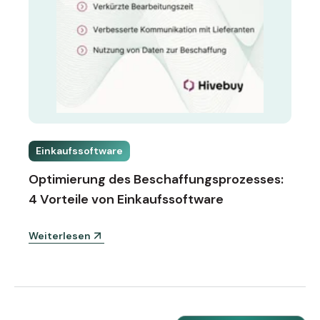
Einkaufssoftware
Optimierung des Beschaffungsprozesses:
4 Vorteile von Einkaufssoftware
Weiterlesen