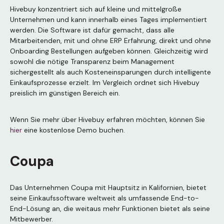
Hivebuy konzentriert sich auf kleine und mittelgroße
Unternehmen und kann innerhalb eines Tages implementiert
werden. Die Software ist dafür gemacht, dass alle
Mitarbeitenden, mit und ohne ERP Erfahrung, direkt und ohne
Onboarding Bestellungen aufgeben können. Gleichzeitig wird
sowohl die nötige Transparenz beim Management
sichergestellt als auch Kosteneinsparungen durch intelligente
Einkaufsprozesse erzielt. Im Vergleich ordnet sich Hivebuy
preislich im günstigen Bereich ein.
Wenn Sie mehr über Hivebuy erfahren möchten, können Sie
hier
eine kostenlose Demo buchen.
Coupa
Das Unternehmen Coupa mit Hauptsitz in Kalifornien, bietet
seine Einkaufssoftware weltweit als umfassende End-to-
End-Lösung an, die weitaus mehr Funktionen bietet als seine
Mitbewerber.