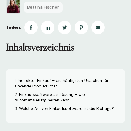
Bettina Fischer
Teilen:
Inhaltsverzeichnis
Indirekter Einkauf – die häufigsten Ursachen für
sinkende Produktivität
Einkaufssoftware als Lösung – wie
Automatisierung helfen kann
Welche Art von Einkaufssoftware ist die Richtige?