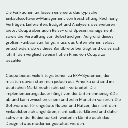
Die Funktionen umfassen einerseits das typische
Einkaufssoftware-Management von Beschaffung, Rechnung,
Verträgen, Lieferanten, Budget und Analysen, des weiteren
bietet Coupa aber auch Reise- und Spesenmanagement,
sowie die Verwaltung von Selbständigen. Aufgrund dieses
großen Funktionsumfangs, muss das Unternehmen selbst
entscheiden, ob es diese Bandbreite benötigt und ob es sich
lohnt, den vergleichsweise hohen Preis von Coupa zu
bezahlen.
Coupa bietet viele Integrationen zu ERP-Systemen, die
meisten davon stammen jedoch aus Amerika und sind im
deutschen Markt noch nicht sehr verbreitet. Die
Implementierungsdauer hängt von der Unternehmensgröße
ab und kann zwischen einem und zehn Monaten variieren. Die
Software ist für ungeübte Nutzer und Nutzer, die nicht dem
Einkaufsbereich angehören, nicht selbsterklärend und daher
schwer in der Bedienbarkeit, weiterhin könnte auch das
Design etwas moderner gestaltet werden.