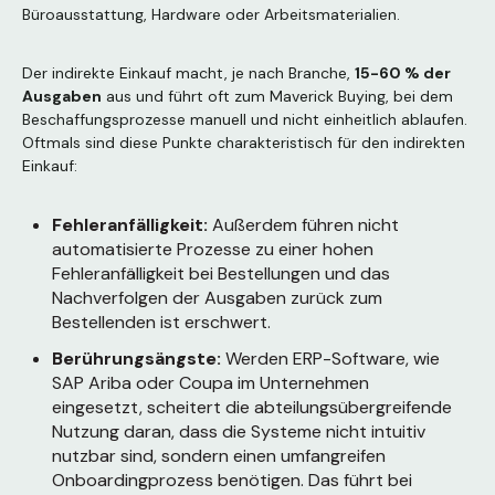
Büroausstattung, Hardware oder Arbeitsmaterialien.
Der indirekte Einkauf macht, je nach Branche,
15-60 % der
Ausgaben
aus und führt oft zum Maverick Buying, bei dem
Beschaffungsprozesse manuell und nicht einheitlich ablaufen.
Oftmals sind diese Punkte c
harakteristisch
für den indirekten
Einkauf:
Fehleranfälligkeit:
Außerdem führen nicht
automatisierte Prozesse zu einer hohen
Fehleranfälligkeit bei Bestellungen und das
Nachverfolgen der Ausgaben zurück zum
Bestellenden ist erschwert.
Berührungsängste:
Werden ERP-Software, wie
SAP Ariba oder Coupa im Unternehmen
eingesetzt, scheitert die abteilungsübergreifende
Nutzung daran, dass die Systeme nicht intuitiv
nutzbar sind, sondern einen umfangreifen
Onboardingprozess benötigen. Das führt bei