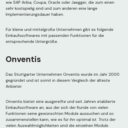
wie SAP Ariba, Coupa, Oracle oder Jaegger, die zum einen
sehr kostspielig sind und zum anderen eine lange
Implementierungsdauer haben.
Für kleine und mittelgroße Unternehmen gibt es folgende
Einkaufssoftwares mit passenden Funktionen für die
entsprechende Untergröße.
Onventis
Das Stuttgarter Unternehmen Onventis wurde im Jahr 2000
gegründet und ist somit in diesem Vergleich der älteste
Anbieter.
Onventis bietet eine ausgereifte und seit Jahren etablierte
Einkaufssoftware an, aus der sich der Kunde von vielen
Funktionen seine gewünschten Module aussuchen und so
zusammenstellen kann, wie es für ihn optimal ist. Trotz der
vielen Auswahlmöglichkeiten sind die einzelnen Module