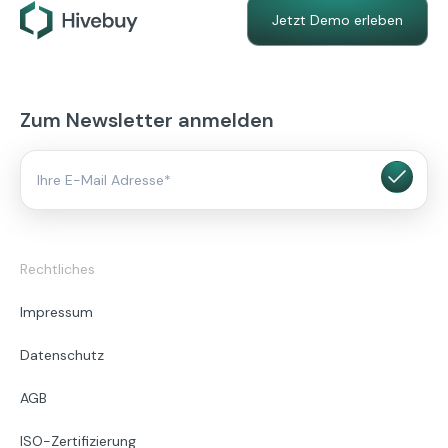
Jetzt Demo erleben
Zum Newsletter anmelden
Rechtliches
Impressum
Datenschutz
AGB
ISO-Zertifizierung