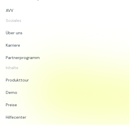
AVV
Soziales
Über uns
Karriere
Partnerprogramm
Inhalte
Produkttour
Demo
Preise
Hilfecenter