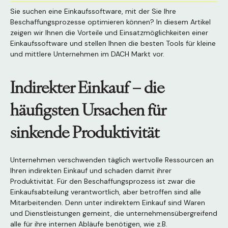
Sie suchen eine Einkaufssoftware, mit der Sie Ihre
Beschaffungsprozesse optimieren können? In diesem Artikel
zeigen wir Ihnen die Vorteile und Einsatzmöglichkeiten einer
Einkaufssoftware und stellen Ihnen die besten Tools für kleine
und mittlere Unternehmen im DACH Markt vor.
Indirekter Einkauf – die
häufigsten Ursachen für
sinkende Produktivität
Unternehmen verschwenden täglich wertvolle Ressourcen an
Ihren indirekten Einkauf und schaden damit ihrer
Produktivität. Für den Beschaffungsprozess ist zwar die
Einkaufsabteilung verantwortlich, aber betroffen sind alle
Mitarbeitenden. Denn unter indirektem Einkauf sind Waren
und Dienstleistungen gemeint, die unternehmensübergreifend
alle für ihre internen Abläufe benötigen, wie z.B.