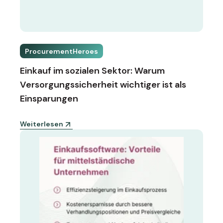
ProcurementHeroes
Einkauf im sozialen Sektor: Warum
Versorgungssicherheit wichtiger ist als
Einsparungen
Weiterlesen