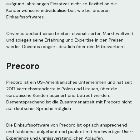
aufgrund jahrelangen Einsatzes nicht so flexibel an die
Kundenwünsche individualisierbar, wie bei anderen
Einkaufssoftwares.
Onventis bedient einen breiten, diversifizierten Markt weltweit
und spiegelt seine Erfahrung und Expertise in den Preisen
wieder. Onventis rangiert deutlich über den Mitbewerbern.
Precoro
Precoro ist ein US-Amerikanisches Unternehmen und hat seit
2017 Vertriebsstandorte in Polen und Litauen, über die
europäische Kunden aquiriert und betreut werden.
Dementsprechend ist die Zusammenarbeit mit Precoro nicht
auf deutscher Sprache möglich.
Die Einkaufssoftware von Precoro ist optisch ansprechend
und funktional aufgebaut und punktet mit hochwertiger User-
Experience und unmissverständlichen Abläufen.