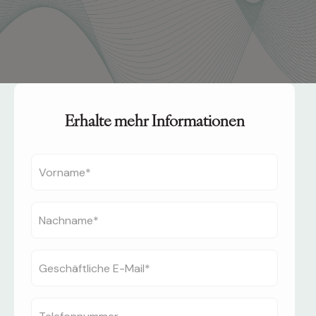
Erhalte mehr Informationen