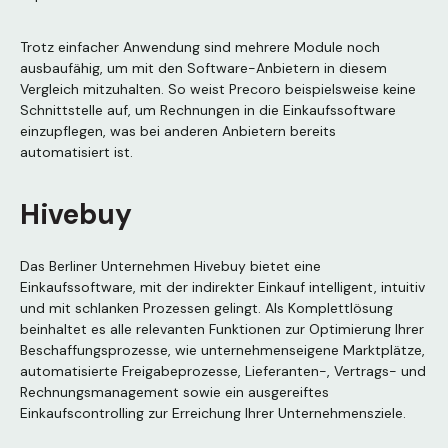
Trotz einfacher Anwendung sind mehrere Module noch
ausbaufähig, um mit den Software-Anbietern in diesem
Vergleich mitzuhalten. So weist Precoro beispielsweise keine
Schnittstelle auf, um Rechnungen in die Einkaufssoftware
einzupflegen, was bei anderen Anbietern bereits
automatisiert ist.
Hivebuy
Das Berliner Unternehmen Hivebuy bietet eine
Einkaufssoftware, mit der indirekter Einkauf intelligent, intuitiv
und mit schlanken Prozessen gelingt. Als Komplettlösung
beinhaltet es alle relevanten Funktionen zur Optimierung Ihrer
Beschaffungsprozesse, wie unternehmenseigene Marktplätze,
automatisierte Freigabeprozesse, Lieferanten-, Vertrags- und
Rechnungsmanagement sowie ein ausgereiftes
Einkaufscontrolling zur Erreichung Ihrer Unternehmensziele.