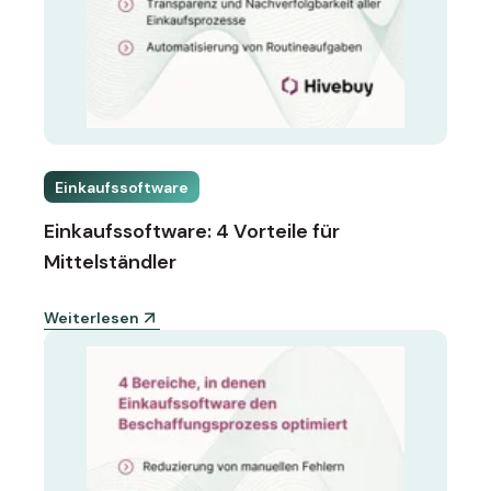
Einkaufssoftware
Einkaufssoftware: 4 Vorteile für
Mittelständler
Weiterlesen