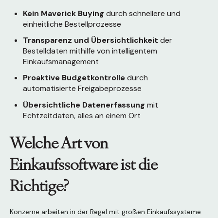
Kein Maverick Buying
durch schnellere und
einheitliche Bestellprozesse
Transparenz und Übersichtlichkeit
der
Bestelldaten mithilfe von intelligentem
Einkaufsmanagement
Proaktive Budgetkontrolle
durch
automatisierte Freigabeprozesse
Übersichtliche Datenerfassung
mit
Echtzeitdaten, alles an einem Ort
Welche Art von
Einkaufssoftware ist die
Richtige?
Konzerne arbeiten in der Regel mit großen Einkaufssysteme