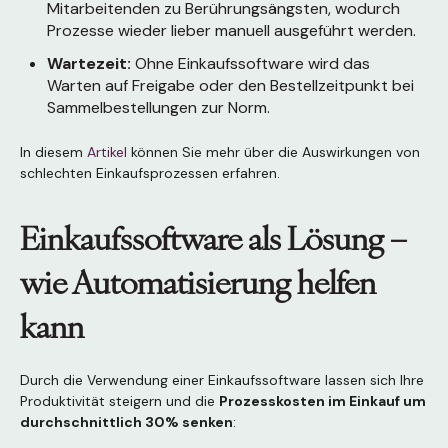
Mitarbeitenden zu Berührungsängsten, wodurch
Prozesse wieder lieber manuell ausgeführt werden.
Wartezeit:
Ohne Einkaufssoftware wird das
Warten auf Freigabe oder den Bestellzeitpunkt bei
Sammelbestellungen zur Norm.
In diesem
Artikel
können Sie mehr über die Auswirkungen von
schlechten Einkaufsprozessen erfahren.
Einkaufssoftware als Lösung –
wie Automatisierung helfen
kann
Durch die Verwendung einer Einkaufssoftware lassen sich Ihre
Produktivität steigern und die
Prozesskosten im Einkauf um
durchschnittlich 30% senken
: