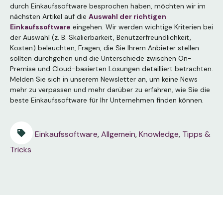
durch Einkaufssoftware besprochen haben, möchten wir im
nächsten Artikel auf die
Auswahl der richtigen
Einkaufssoftware
eingehen. Wir werden wichtige Kriterien bei
der Auswahl (z. B. Skalierbarkeit, Benutzerfreundlichkeit,
Kosten) beleuchten, Fragen, die Sie Ihrem Anbieter stellen
sollten durchgehen und die Unterschiede zwischen On-
Premise und Cloud-basierten Lösungen detailliert betrachten.
Melden Sie sich in unserem Newsletter an, um keine News
mehr zu verpassen und mehr darüber zu erfahren, wie Sie die
beste Einkaufssoftware für Ihr Unternehmen finden können.
Einkaufssoftware
,
Allgemein
,
Knowledge
,
Tipps &
Tricks