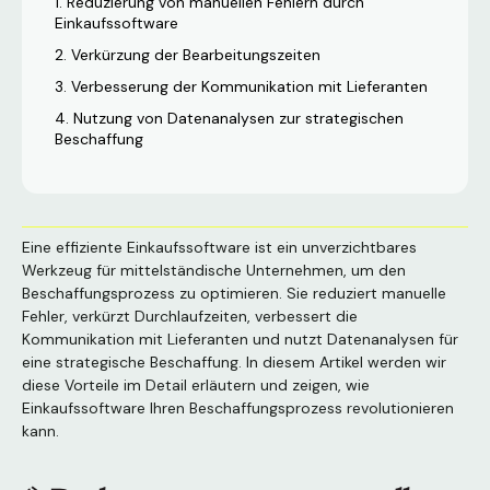
Reduzierung von manuellen Fehlern durch
Einkaufssoftware
Verkürzung der Bearbeitungszeiten
Verbesserung der Kommunikation mit Lieferanten
Nutzung von Datenanalysen zur strategischen
Beschaffung
Eine effiziente Einkaufssoftware ist ein unverzichtbares
Werkzeug für mittelständische Unternehmen, um den
Beschaffungsprozess zu optimieren. Sie reduziert manuelle
Fehler, verkürzt Durchlaufzeiten, verbessert die
Kommunikation mit Lieferanten und nutzt Datenanalysen für
eine strategische Beschaffung. In diesem Artikel werden wir
diese Vorteile im Detail erläutern und zeigen, wie
Einkaufssoftware Ihren Beschaffungsprozess revolutionieren
kann.