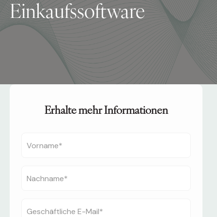
Einkaufssoftware
Erhalte mehr Informationen