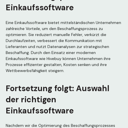
Einkaufssoftware
Eine Einkaufssoftware bietet mittelständischen Unternehmen
zahlreiche Vorteile, um den Beschaffungsprozess zu
optimieren. Sie reduziert manuelle Fehler, verkürzt die
Durchlaufzeiten, verbessert die Kommunikation mit
Lieferanten und nutzt Datenanalysen zur strategischen
Beschaffung. Durch den Einsatz einer modernen
Einkaufssoftware wie Hivebuy können Unternehmen ihre
Prozesse effizienter gestalten, Kosten senken und ihre
Wettbewerbsfähigkeit steigern.
Fortsetzung folgt: Auswahl
der richtigen
Einkaufssoftware
Nachdem wir die Optimierung des Beschaffungsprozesses