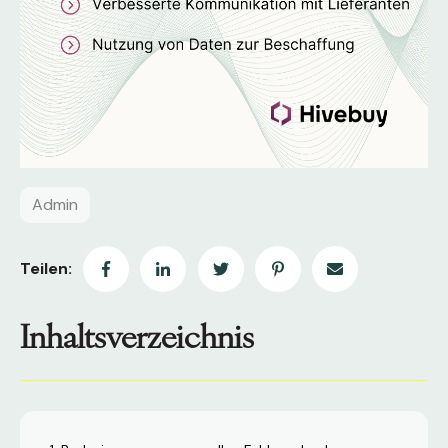
Admin
Teilen:
Inhaltsverzeichnis