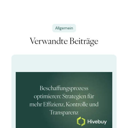
Allgemein
Verwandte Beiträge