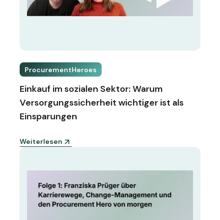
ProcurementHeroes
Einkauf im sozialen Sektor: Warum
Versorgungssicherheit wichtiger ist als
Einsparungen
Weiterlesen