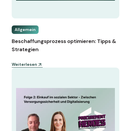
Allgemein
Beschaffungsprozess optimieren: Tipps &
Strategien
Weiterlesen