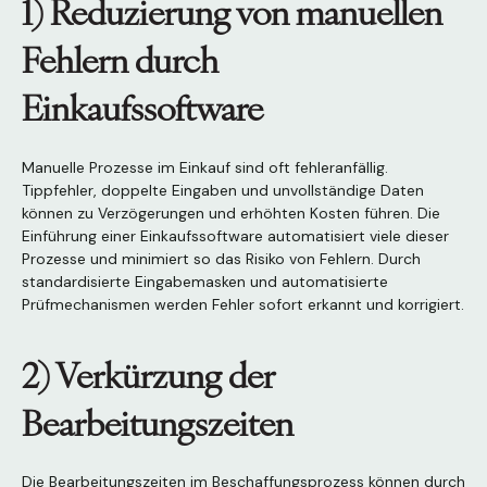
1) Reduzierung von manuellen
Fehlern durch
Einkaufssoftware
Manuelle Prozesse im Einkauf sind oft fehleranfällig.
Tippfehler, doppelte Eingaben und unvollständige Daten
können zu Verzögerungen und erhöhten Kosten führen. Die
Einführung einer Einkaufssoftware automatisiert viele dieser
Prozesse und minimiert so das Risiko von Fehlern. Durch
standardisierte Eingabemasken und automatisierte
Prüfmechanismen werden Fehler sofort erkannt und korrigiert.
2) Verkürzung der
Bearbeitungszeiten
Die Bearbeitungszeiten im Beschaffungsprozess können durch