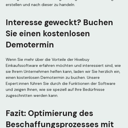
erstellen und nach dieser zu handeln.
Interesse geweckt? Buchen
Sie einen kostenlosen
Demotermin
Wenn Sie mehr über die Vorteile der Hivebuy
Einkaufssoftware erfahren möchten und interessiert sind, wie
sie Ihrem Unternehmen helfen kann, laden wir Sie herzlich ein,
einen kostenlosen Demotermin zu buchen. Unsere
Expert:innen führen Sie durch die Funktionen der Software
und zeigen Ihnen, wie sie speziell auf Ihre Bedürfnisse
zugeschnitten werden kann.
Fazit: Optimierung des
Beschaffungsprozesses mit