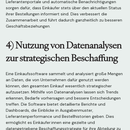
Lieferantenportale und automatische Benachrichtigungen
sorgen dafür, dass Einkäufer stets über den aktuellen Status
ihrer Bestellungen informiert sind. Dies verbessert die
Zusammenarbeit und führt dadurch ganzheitlich zu besseren
Geschäftsbeziehungen.
4) Nutzung von Datenanalysen
zur strategischen Beschaffung
Eine Einkaufssoftware sammelt und analysiert große Mengen
an Daten, die von Unternehmen dafür genutzt werden
können, den gesamten Einkauf wesentlich strategischer
aufzusetzen. Mithilfe von Datenanalysen lassen sich Trends
erkennen, Bedarfe vorhersagen und bessere Entscheidungen
treffen. Die Software bietet detaillierte Berichte und
Dashboards, die Einblicke in Ausgabenmuster,
Lieferantenperformance und Bestellhistorien geben. Dies
ermöglicht es Einkäufer:innen eine gezielte und
datengetriebene Beschaffungsstrategie für ihre Abteilung zu