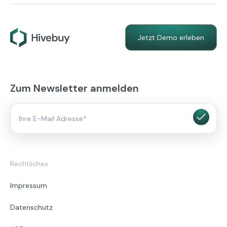
Jetzt Demo erleben
Zum Newsletter anmelden
Rechtliches
Impressum
Datenschutz