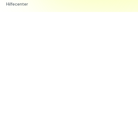
Hilfecenter