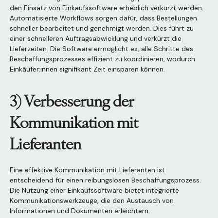
den Einsatz von Einkaufssoftware erheblich verkürzt werden.
Automatisierte Workflows sorgen dafür, dass Bestellungen
schneller bearbeitet und genehmigt werden. Dies führt zu
einer schnelleren Auftragsabwicklung und verkürzt die
Lieferzeiten. Die Software ermöglicht es, alle Schritte des
Beschaffungsprozesses effizient zu koordinieren, wodurch
Einkäufer:innen signifikant Zeit einsparen können.
3) Verbesserung der
Kommunikation mit
Lieferanten
Eine effektive Kommunikation mit Lieferanten ist
entscheidend für einen reibungslosen Beschaffungsprozess.
Die Nutzung einer Einkaufssoftware bietet integrierte
Kommunikationswerkzeuge, die den Austausch von
Informationen und Dokumenten erleichtern.