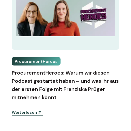
ProcurementHeroes
ProcurementHeroes: Warum wir diesen
Podcast gestartet haben – und was ihr aus
der ersten Folge mit Franziska Prüger
mitnehmen könnt
Weiterlesen