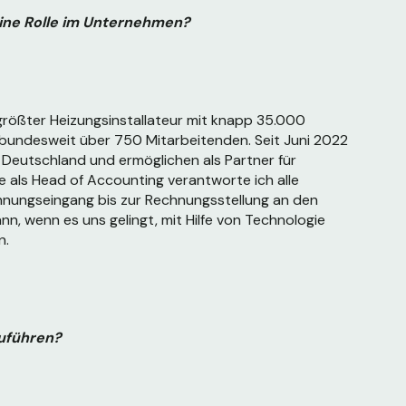
ine Rolle im Unternehmen?
größter Heizungsinstallateur mit knapp 35.000
 bundesweit über 750 Mitarbeitenden. Seit Juni 2022
Deutschland und ermöglichen als Partner für
e als Head of Accounting verantworte ich
alle
nungseingang bis zur Rechnungsstellung an den
nn, wenn es uns gelingt, mit Hilfe von Technologie
n.
uführen?