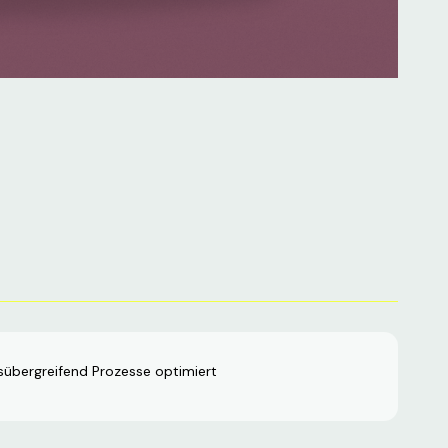
übergreifend Prozesse optimiert