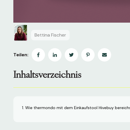
Bettina Fischer
Teilen:
Inhaltsverzeichnis
Wie thermondo mit dem Einkaufstool Hivebuy bereichs