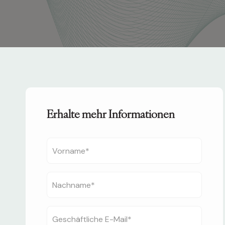
Erhalte mehr Informationen