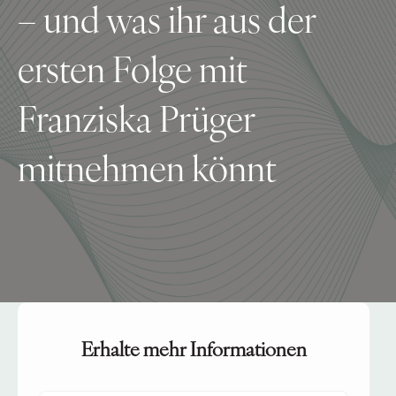
– und was ihr aus der
ersten Folge mit
Franziska Prüger
mitnehmen könnt
Erhalte mehr Informationen