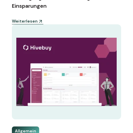
Einsparungen
Weiterlesen
Allgemein