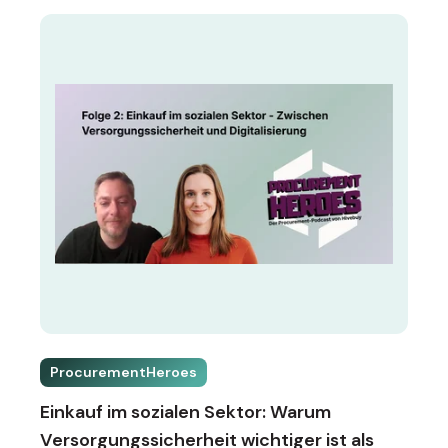
ProcurementHeroes
Einkauf im sozialen Sektor: Warum
Versorgungssicherheit wichtiger ist als