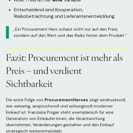
Entscheidend sind Kooperation,
Risikobetrachtung und Lieferantenentwicklung
„Ein Procurement Hero schaut nicht nur auf den Preis,
sondern auf den Wert und das Risiko hinter dem Produkt.“
Fazit: Procurement ist mehr als
Preis – und verdient
Sichtbarkeit
Die erste Folge von
ProcurementHeroes
zeigt eindrucksvoll,
wie vielseitig, anspruchsvoll und wirkungsvoll moderner
Einkauf ist. Franziska Prüger steht exemplarisch für eine
Generation von Einkäufer:innen, die Verantwortung
übernehmen, Veränderungen gestalten und den Einkauf
strategisch weiterentwickeln.