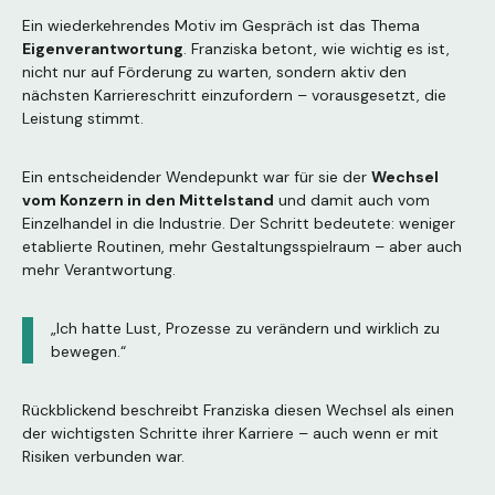
Ein wiederkehrendes Motiv im Gespräch ist das Thema
Eigenverantwortung
. Franziska betont, wie wichtig es ist,
nicht nur auf Förderung zu warten, sondern aktiv den
nächsten Karriereschritt einzufordern – vorausgesetzt, die
Leistung stimmt.
Ein entscheidender Wendepunkt war für sie der
Wechsel
vom Konzern in den Mittelstand
und damit auch vom
Einzelhandel in die Industrie. Der Schritt bedeutete: weniger
etablierte Routinen, mehr Gestaltungsspielraum – aber auch
mehr Verantwortung.
„Ich hatte Lust, Prozesse zu verändern und wirklich zu
bewegen.“
Rückblickend beschreibt Franziska diesen Wechsel als einen
der wichtigsten Schritte ihrer Karriere – auch wenn er mit
Risiken verbunden war.