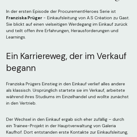
In der ersten Episode der ProcurementHeroes Serie ist
Franziska Prüger
- Einkaufsleitung von A.S Création zu Gast.
Sie blickt auf einen vielseitigen Werdegang im Einkauf zurück
und teilt offen ihre Erfahrungen, Herausforderungen und
Learnings.
Ein Karriereweg, der im Verkauf
begann
Franziska Prügers Einstieg in den Einkauf verlief alles andere
als klassisch. Ursprünglich startete sie im Verkauf, arbeitete
während ihres Studiums im Einzelhandel und wollte zunächst
in den Vertrieb.
Der Wechsel in den Einkauf ergab sich eher zufällig – durch
ein Trainee-Projekt in der Hauptverwaltung von Galeria
Kaufhof. Dort entstanden erste Kontakte zur Einkaufsleitung,