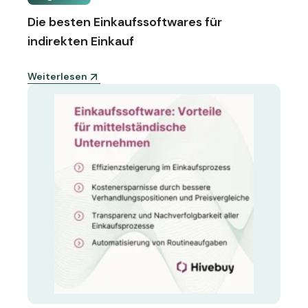
Die besten Einkaufssoftwares für
indirekten Einkauf
Weiterlesen