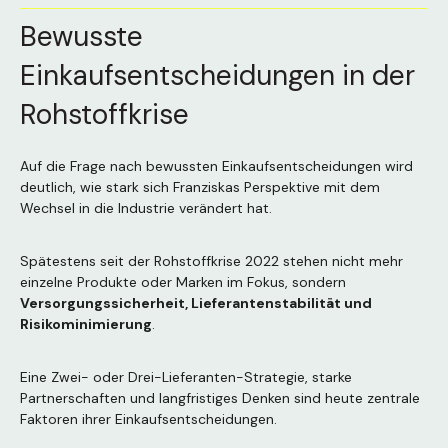
Bewusste
Einkaufsentscheidungen in der
Rohstoffkrise
Auf die Frage nach bewussten Einkaufsentscheidungen wird
deutlich, wie stark sich Franziskas Perspektive mit dem
Wechsel in die Industrie verändert hat.
Spätestens seit der Rohstoffkrise 2022 stehen nicht mehr
einzelne Produkte oder Marken im Fokus, sondern
Versorgungssicherheit, Lieferantenstabilität und
Risikominimierung
.
Eine Zwei- oder Drei-Lieferanten-Strategie, starke
Partnerschaften und langfristiges Denken sind heute zentrale
Faktoren ihrer Einkaufsentscheidungen.