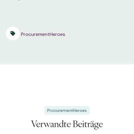
ProcurementHeroes
ProcurementHeroes
Verwandte Beiträge