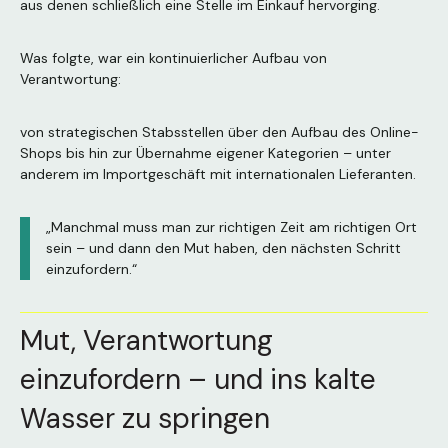
aus denen schließlich eine Stelle im Einkauf hervorging.
Was folgte, war ein kontinuierlicher Aufbau von
Verantwortung:
von strategischen Stabsstellen über den Aufbau des Online-
Shops bis hin zur Übernahme eigener Kategorien – unter
anderem im Importgeschäft mit internationalen Lieferanten.
„Manchmal muss man zur richtigen Zeit am richtigen Ort
sein – und dann den Mut haben, den nächsten Schritt
einzufordern.“
Mut, Verantwortung
einzufordern – und ins kalte
Wasser zu springen