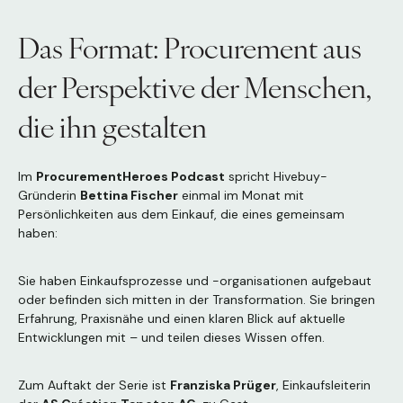
Das Format: Procurement aus
der Perspektive der Menschen,
die ihn gestalten
Im
ProcurementHeroes Podcast
spricht Hivebuy-
Gründerin
Bettina Fischer
einmal im Monat mit
Persönlichkeiten aus dem Einkauf, die eines gemeinsam
haben:
Sie haben Einkaufsprozesse und -organisationen aufgebaut
oder befinden sich mitten in der Transformation. Sie bringen
Erfahrung, Praxisnähe und einen klaren Blick auf aktuelle
Entwicklungen mit – und teilen dieses Wissen offen.
Zum Auftakt der Serie ist
Franziska Prüger
, Einkaufsleiterin