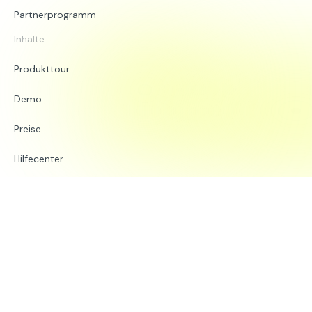
Partnerprogramm
Inhalte
Produkttour
Demo
Preise
Hilfecenter