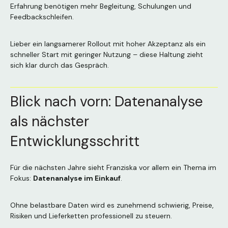
Erfahrung benötigen mehr Begleitung, Schulungen und
Feedbackschleifen.
Lieber ein langsamerer Rollout mit hoher Akzeptanz als ein
schneller Start mit geringer Nutzung – diese Haltung zieht
sich klar durch das Gespräch.
Blick nach vorn: Datenanalyse
als nächster
Entwicklungsschritt
Für die nächsten Jahre sieht Franziska vor allem ein Thema im
Fokus:
Datenanalyse im Einkauf
.
Ohne belastbare Daten wird es zunehmend schwierig, Preise,
Risiken und Lieferketten professionell zu steuern.