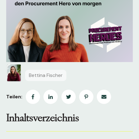
Bettina Fischer
Teilen:
Inhaltsverzeichnis