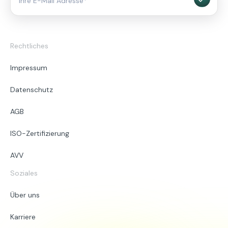
Rechtliches
Impressum
Datenschutz
AGB
ISO-Zertifizierung
AVV
Soziales
Über uns
Karriere