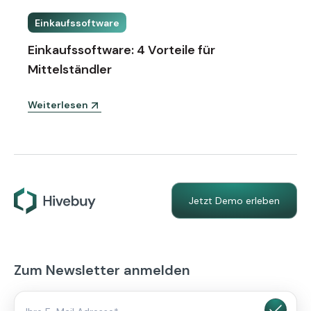
Einkaufssoftware
Einkaufssoftware: 4 Vorteile für
Mittelständler
Weiterlesen
Jetzt Demo erleben
Zum Newsletter anmelden