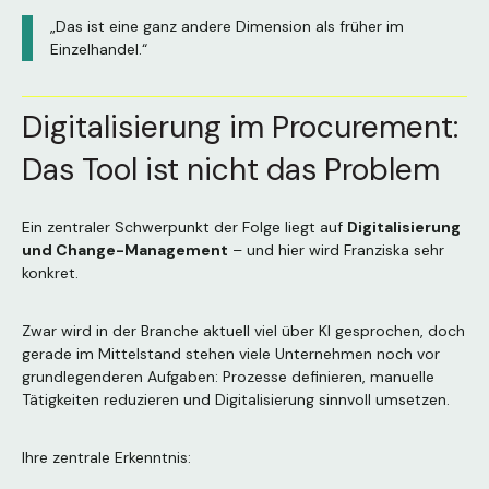
„Das ist eine ganz andere Dimension als früher im
Einzelhandel.“
Digitalisierung im Procurement:
Das Tool ist nicht das Problem
Ein zentraler Schwerpunkt der Folge liegt auf
Digitalisierung
und Change-Management
– und hier wird Franziska sehr
konkret.
Zwar wird in der Branche aktuell viel über KI gesprochen, doch
gerade im Mittelstand stehen viele Unternehmen noch vor
grundlegenderen Aufgaben: Prozesse definieren, manuelle
Tätigkeiten reduzieren und Digitalisierung sinnvoll umsetzen.
Ihre zentrale Erkenntnis: