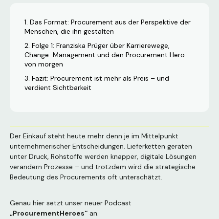
Das Format: Procurement aus der Perspektive der
Menschen, die ihn gestalten
Folge 1: Franziska Prüger über Karrierewege,
Change-Management und den Procurement Hero
von morgen
Fazit: Procurement ist mehr als Preis – und
verdient Sichtbarkeit
Der Einkauf steht heute mehr denn je im Mittelpunkt
unternehmerischer Entscheidungen. Lieferketten geraten
unter Druck, Rohstoffe werden knapper, digitale Lösungen
verändern Prozesse – und trotzdem wird die strategische
Bedeutung des Procurements oft unterschätzt.
Genau hier setzt unser neuer Podcast
„ProcurementHeroes“
an.