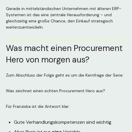
Gerade in mittelständischen Unternehmen mit älteren ERP-
Systemen ist das eine zentrale Herausforderung – und
gleichzeitig eine große Chance, den Einkauf strategisch
weiterzuentwickeln.
Was macht einen Procurement
Hero von morgen aus?
Zum Abschluss der Folge geht es um die Kernfrage der Serie:
Was zeichnet einen echten Procurement Hero aus?
Für Franziska ist die Antwort klar:
Gute Verhandlungskompetenzen sind wichtig
Aber Preis ist nur
eine
Variable