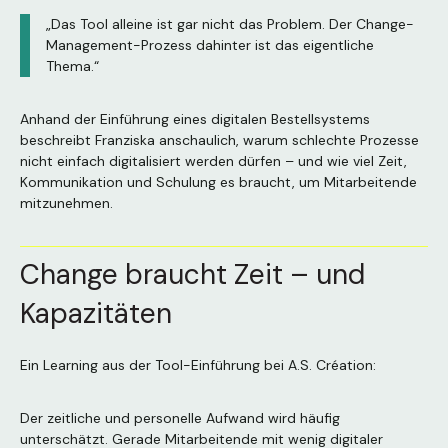
„Das Tool alleine ist gar nicht das Problem. Der Change-
Management-Prozess dahinter ist das eigentliche
Thema.“
Anhand der Einführung eines digitalen Bestellsystems
beschreibt Franziska anschaulich, warum schlechte Prozesse
nicht einfach digitalisiert werden dürfen – und wie viel Zeit,
Kommunikation und Schulung es braucht, um Mitarbeitende
mitzunehmen.
Change braucht Zeit – und
Kapazitäten
Ein Learning aus der Tool-Einführung bei A.S. Création:
Der zeitliche und personelle Aufwand wird häufig
unterschätzt. Gerade Mitarbeitende mit wenig digitaler