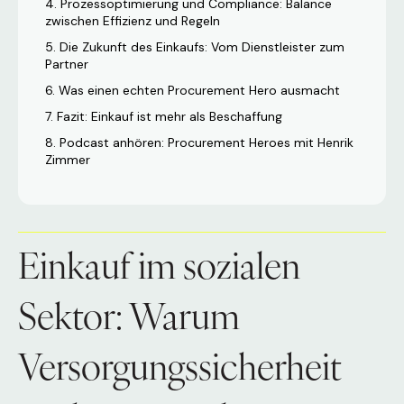
Prozessoptimierung und Compliance: Balance
zwischen Effizienz und Regeln
Die Zukunft des Einkaufs: Vom Dienstleister zum
Partner
Was einen echten Procurement Hero ausmacht
Fazit: Einkauf ist mehr als Beschaffung
Podcast anhören: Procurement Heroes mit Henrik
Zimmer
Einkauf im sozialen
Sektor: Warum
Versorgungssicherheit