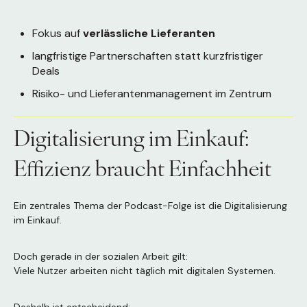
Fokus auf
verlässliche Lieferanten
langfristige Partnerschaften statt kurzfristiger
Deals
Risiko- und Lieferantenmanagement im Zentrum
Digitalisierung im Einkauf:
Effizienz braucht Einfachheit
Ein zentrales Thema der Podcast-Folge ist die Digitalisierung
im Einkauf.
Doch gerade in der sozialen Arbeit gilt:
Viele Nutzer arbeiten nicht täglich mit digitalen Systemen.
Deshalb ist entscheidend: