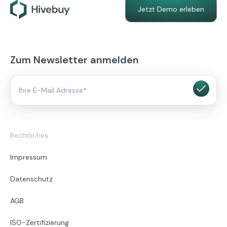
Jetzt Demo erleben
Zum Newsletter anmelden
Rechtliches
Impressum
Datenschutz
AGB
ISO-Zertifizierung