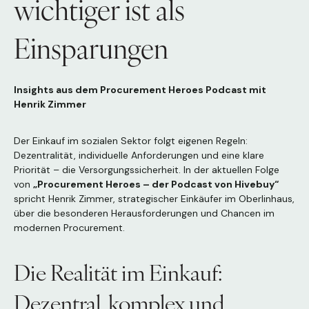
wichtiger ist als
Einsparungen
Insights aus dem Procurement Heroes Podcast mit
Henrik Zimmer
Der Einkauf im sozialen Sektor folgt eigenen Regeln:
Dezentralität, individuelle Anforderungen und eine klare
Priorität – die Versorgungssicherheit. In der aktuellen Folge
von
„Procurement Heroes – der Podcast von Hivebuy“
spricht Henrik Zimmer, strategischer Einkäufer im Oberlinhaus,
über die besonderen Herausforderungen und Chancen im
modernen Procurement.
Die Realität im Einkauf:
Dezentral, komplex und