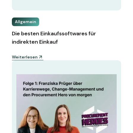
Allgemein
Die besten Einkaufssoftwares für
indirekten Einkauf
Weiterlesen