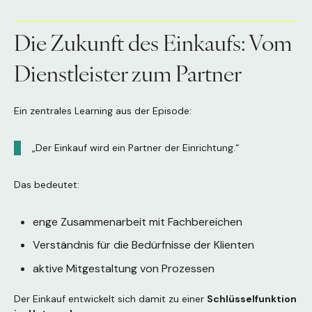
Die Zukunft des Einkaufs: Vom
Dienstleister zum Partner
Ein zentrales Learning aus der Episode:
„Der Einkauf wird ein Partner der Einrichtung.“
Das bedeutet:
enge Zusammenarbeit mit Fachbereichen
Verständnis für die Bedürfnisse der Klienten
aktive Mitgestaltung von Prozessen
Der Einkauf entwickelt sich damit zu einer
Schlüsselfunktion