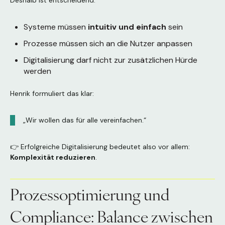
Systeme müssen
intuitiv und einfach
sein
Prozesse müssen sich an die Nutzer anpassen
Digitalisierung darf nicht zur zusätzlichen Hürde
werden
Henrik formuliert das klar:
„Wir wollen das für alle vereinfachen.“
👉 Erfolgreiche Digitalisierung bedeutet also vor allem:
Komplexität reduzieren
.
Prozessoptimierung und
Compliance: Balance zwischen