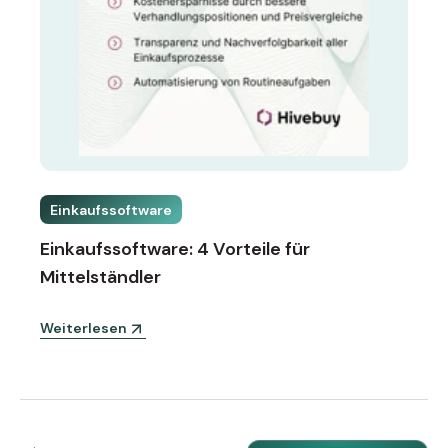
Einkaufssoftware
Einkaufssoftware: 4 Vorteile für
Mittelständler
Weiterlesen