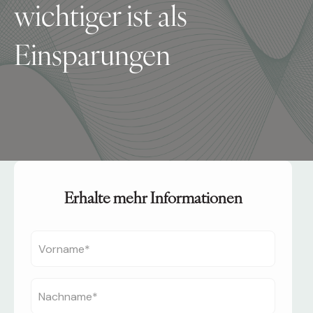
wichtiger ist als
Einsparungen
Erhalte mehr Informationen