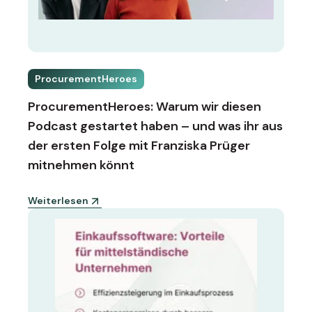
ProcurementHeroes
ProcurementHeroes: Warum wir diesen
Podcast gestartet haben – und was ihr aus
der ersten Folge mit Franziska Prüger
mitnehmen könnt
Weiterlesen