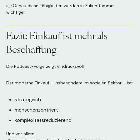
👉 Genau diese Fähigkeiten werden in Zukunft immer
wichtiger.
Fazit: Einkauf ist mehr als
Beschaffung
Die Podcast-Folge zeigt eindrucksvoll:
Der moderne Einkauf – insbesondere im sozialen Sektor – ist:
strategisch
menschenzentriert
komplexitätsreduzierend
Und vor allem: