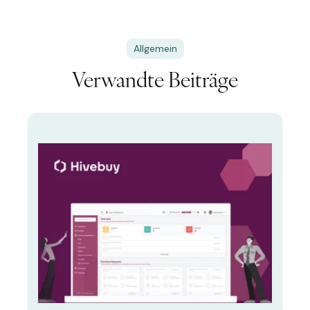
Allgemein
Verwandte Beiträge