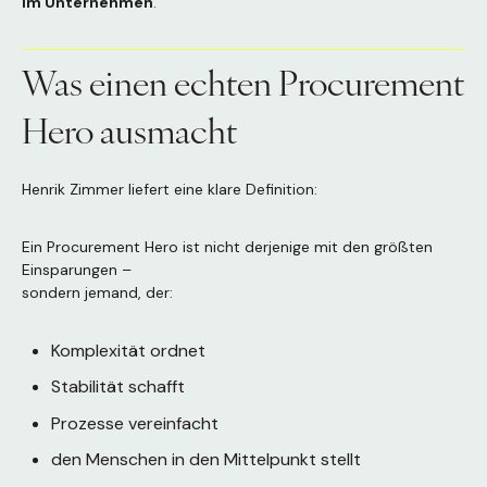
im Unternehmen
.
Was einen echten Procurement
Hero ausmacht
Henrik Zimmer liefert eine klare Definition:
Ein Procurement Hero ist nicht derjenige mit den größten
Einsparungen –
sondern jemand, der:
Komplexität ordnet
Stabilität schafft
Prozesse vereinfacht
den Menschen in den Mittelpunkt stellt