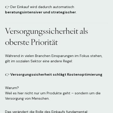
👉 Der Einkauf wird dadurch automatisch
beratungsintensiver und strategischer
.
Versorgungssicherheit als
oberste Priorität
Während in vielen Branchen Einsparungen im Fokus stehen,
gilt im sozialen Sektor eine andere Regel:
👉
Versorgungssicherheit schlägt Kostenoptimierung
Warum?
Weil es hier nicht nur um Produkte geht – sondern um die
Versorgung von Menschen.
Das verändert die Rolle des Einkaufs fundamental: