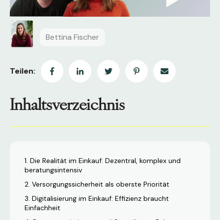
Bettina Fischer
Teilen:
Inhaltsverzeichnis
Die Realität im Einkauf: Dezentral, komplex und
beratungsintensiv
Versorgungssicherheit als oberste Priorität
Digitalisierung im Einkauf: Effizienz braucht
Einfachheit