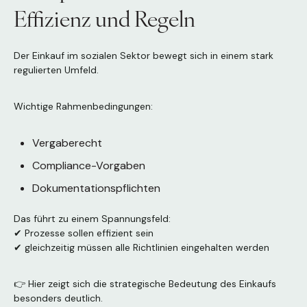
Effizienz und Regeln
Der Einkauf im sozialen Sektor bewegt sich in einem stark
regulierten Umfeld.
Wichtige Rahmenbedingungen:
Vergaberecht
Compliance-Vorgaben
Dokumentationspflichten
Das führt zu einem Spannungsfeld:
✔ Prozesse sollen effizient sein
✔ gleichzeitig müssen alle Richtlinien eingehalten werden
👉 Hier zeigt sich die strategische Bedeutung des Einkaufs
besonders deutlich.