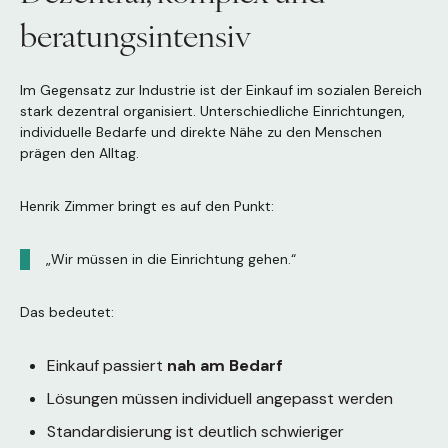
beratungsintensiv
Im Gegensatz zur Industrie ist der Einkauf im sozialen Bereich
stark dezentral organisiert. Unterschiedliche Einrichtungen,
individuelle Bedarfe und direkte Nähe zu den Menschen
prägen den Alltag.
Henrik Zimmer bringt es auf den Punkt:
„Wir müssen in die Einrichtung gehen.“
Das bedeutet:
Einkauf passiert
nah am Bedarf
Lösungen müssen individuell angepasst werden
Standardisierung ist deutlich schwieriger