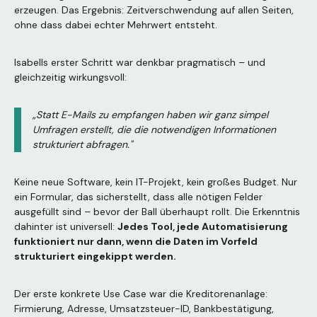
erzeugen. Das Ergebnis: Zeitverschwendung auf allen Seiten,
ohne dass dabei echter Mehrwert entsteht.
Isabells erster Schritt war denkbar pragmatisch – und
gleichzeitig wirkungsvoll:
„Statt E-Mails zu empfangen haben wir ganz simpel
Umfragen erstellt, die die notwendigen Informationen
strukturiert abfragen."
Keine neue Software, kein IT-Projekt, kein großes Budget. Nur
ein Formular, das sicherstellt, dass alle nötigen Felder
ausgefüllt sind – bevor der Ball überhaupt rollt. Die Erkenntnis
dahinter ist universell:
Jedes Tool, jede Automatisierung
funktioniert nur dann, wenn die Daten im Vorfeld
strukturiert eingekippt werden.
Der erste konkrete Use Case war die Kreditorenanlage:
Firmierung, Adresse, Umsatzsteuer-ID, Bankbestätigung,