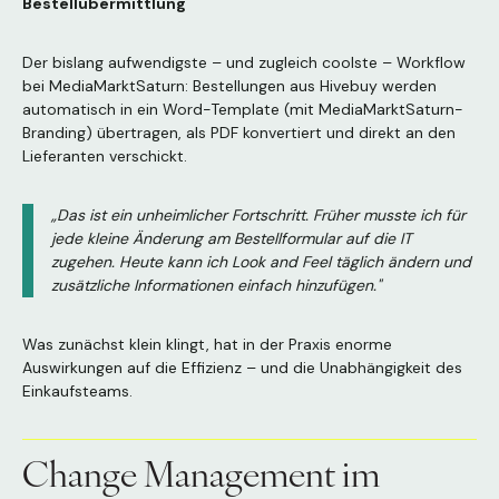
Bestellübermittlung
Der bislang aufwendigste – und zugleich coolste – Workflow
bei MediaMarktSaturn: Bestellungen aus Hivebuy werden
automatisch in ein Word-Template (mit MediaMarktSaturn-
Branding) übertragen, als PDF konvertiert und direkt an den
Lieferanten verschickt.
„Das ist ein unheimlicher Fortschritt. Früher musste ich für
jede kleine Änderung am Bestellformular auf die IT
zugehen. Heute kann ich Look and Feel täglich ändern und
zusätzliche Informationen einfach hinzufügen."
Was zunächst klein klingt, hat in der Praxis enorme
Auswirkungen auf die Effizienz – und die Unabhängigkeit des
Einkaufsteams.
Change Management im