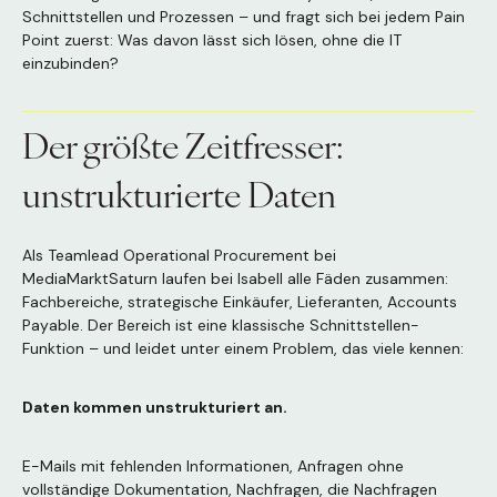
Schnittstellen und Prozessen – und fragt sich bei jedem Pain
Point zuerst: Was davon lässt sich lösen, ohne die IT
einzubinden?
Der größte Zeitfresser:
unstrukturierte Daten
Als Teamlead Operational Procurement bei
MediaMarktSaturn laufen bei Isabell alle Fäden zusammen:
Fachbereiche, strategische Einkäufer, Lieferanten, Accounts
Payable. Der Bereich ist eine klassische Schnittstellen-
Funktion – und leidet unter einem Problem, das viele kennen:
Daten kommen unstrukturiert an.
E-Mails mit fehlenden Informationen, Anfragen ohne
vollständige Dokumentation, Nachfragen, die Nachfragen