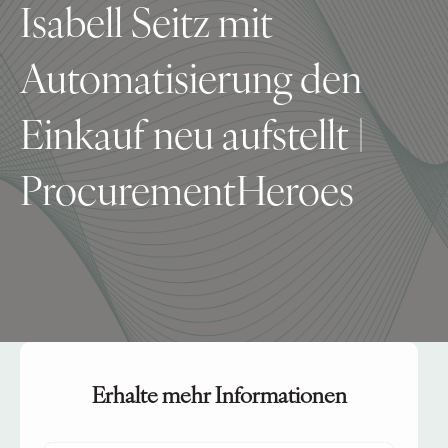
Isabell Seitz mit
Automatisierung den
Einkauf neu aufstellt |
ProcurementHeroes
Erhalte mehr Informationen