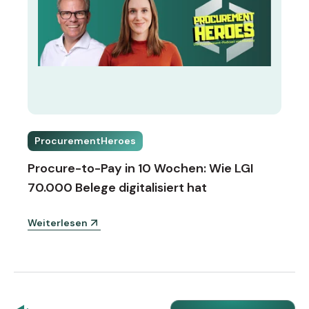
ProcurementHeroes
Procure-to-Pay in 10 Wochen: Wie LGI
70.000 Belege digitalisiert hat
Weiterlesen