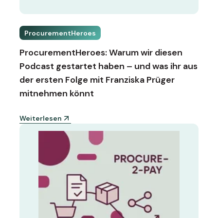
ProcurementHeroes
ProcurementHeroes: Warum wir diesen
Podcast gestartet haben – und was ihr aus
der ersten Folge mit Franziska Prüger
mitnehmen könnt
Weiterlesen