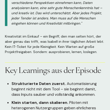
verschiedene Perspektiven einnehmen kann, Daten
analysieren kann, eine sehr gute Menschenkenntnis hat –
und kreativ ist. Das wird unterschätzt. Aber jedes Projekt,
jeder Tender ist anders. Man muss auf die Menschen
eingehen können und Kreativität mitbringen."
Kreativität im Einkauf – ein Begriff, den man selten hört, der
aber genau das trifft, was Isabell in ihrer täglichen Arbeit lebt.
Kein IT-Ticket für jede Kleinigkeit. Kein Warten auf große
Projektfreigaben. Sondern: ausprobieren, lernen, loslegen.
Key Learnings aus der Episode
Strukturierte Daten zuerst.
Automatisierung
beginnt nicht mit dem Tool – sie beginnt damit,
dass Inputs sauber und vollständig ankommen.
Klein starten, dann skalieren.
Piloten mit
heterogenen Nutzergruppen geben ehrlicheres