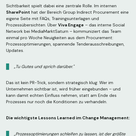
Sichtbarkeit spielt dabei eine zentrale Rolle. Im internen
SharePoint
hat der Bereich Group Indirect Procurement eine
eigene Seite mit FAQs, Trainingsunterlagen und
Prozessübersichten. Über
Viva Engage
– das interne Social
Network bei MediaMarktSaturn – kommuniziert das Team
einmal pro Woche Neuigkeiten aus dem Procurement:
Prozessoptimierungen, spannende Tenderausschreibungen,
Updates.
„Tu Gutes und sprich darüber."
Das ist kein PR-Trick, sondern strategisch klug: Wer im
Unternehmen sichtbar ist, wird früher eingebunden – und
kann damit echten Einfluss nehmen, statt am Ende des
Prozesses nur noch die Konditionen zu verhandeln.
Die wichtigste Lessons Learned im Change Management:
„Prozessoptimierungen schleifen zu lassen, ist der größte