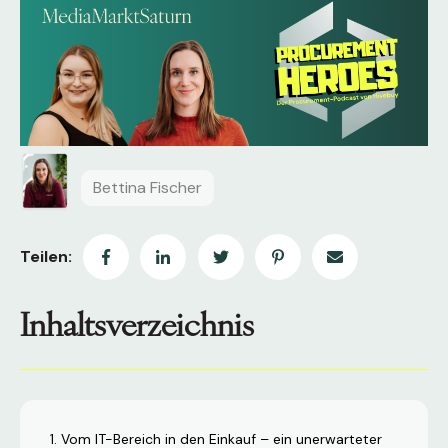
Bettina Fischer
Teilen:
Inhaltsverzeichnis
Vom IT-Bereich in den Einkauf – ein unerwarteter