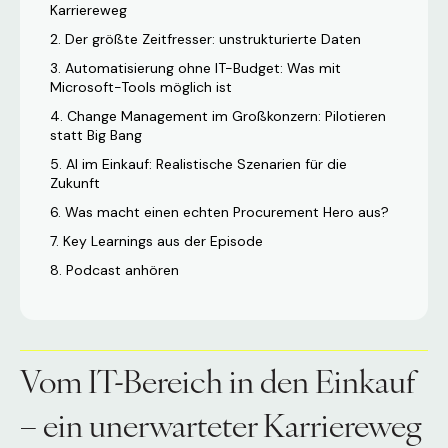
Karriereweg
Der größte Zeitfresser: unstrukturierte Daten
Automatisierung ohne IT-Budget: Was mit
Microsoft-Tools möglich ist
Change Management im Großkonzern: Pilotieren
statt Big Bang
AI im Einkauf: Realistische Szenarien für die
Zukunft
Was macht einen echten Procurement Hero aus?
Key Learnings aus der Episode
Podcast anhören
Vom IT-Bereich in den Einkauf
– ein unerwarteter Karriereweg