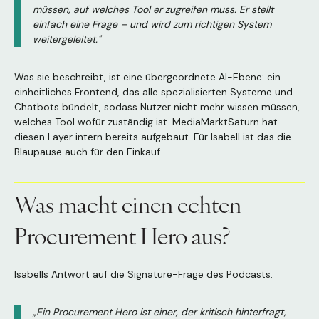
müssen, auf welches Tool er zugreifen muss. Er stellt
einfach eine Frage – und wird zum richtigen System
weitergeleitet."
Was sie beschreibt, ist eine übergeordnete AI-Ebene: ein
einheitliches Frontend, das alle spezialisierten Systeme und
Chatbots bündelt, sodass Nutzer nicht mehr wissen müssen,
welches Tool wofür zuständig ist. MediaMarktSaturn hat
diesen Layer intern bereits aufgebaut. Für Isabell ist das die
Blaupause auch für den Einkauf.
Was macht einen echten
Procurement Hero aus?
Isabells Antwort auf die Signature-Frage des Podcasts:
„Ein Procurement Hero ist einer, der kritisch hinterfragt,