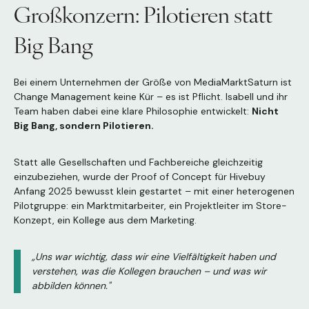
Großkonzern: Pilotieren statt
Big Bang
Bei einem Unternehmen der Größe von MediaMarktSaturn ist
Change Management keine Kür – es ist Pflicht. Isabell und ihr
Team haben dabei eine klare Philosophie entwickelt:
Nicht
Big Bang, sondern Pilotieren.
Statt alle Gesellschaften und Fachbereiche gleichzeitig
einzubeziehen, wurde der Proof of Concept für Hivebuy
Anfang 2025 bewusst klein gestartet – mit einer heterogenen
Pilotgruppe: ein Marktmitarbeiter, ein Projektleiter im Store-
Konzept, ein Kollege aus dem Marketing.
„Uns war wichtig, dass wir eine Vielfältigkeit haben und
verstehen, was die Kollegen brauchen – und was wir
abbilden können."