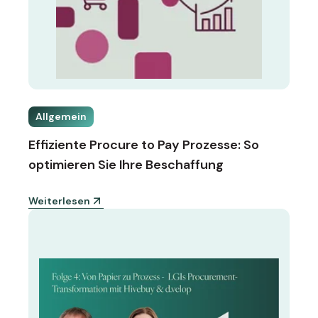
Allgemein
Effiziente Procure to Pay Prozesse: So
optimieren Sie Ihre Beschaffung
Weiterlesen