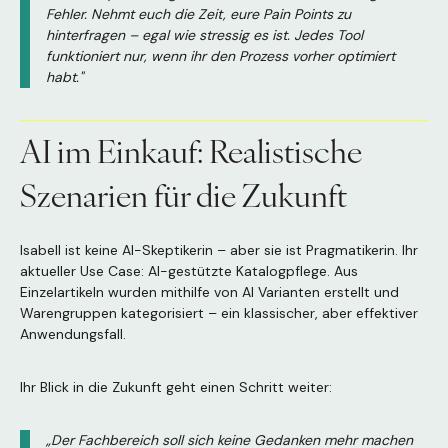
Fehler. Nehmt euch die Zeit, eure Pain Points zu
hinterfragen – egal wie stressig es ist. Jedes Tool
funktioniert nur, wenn ihr den Prozess vorher optimiert
habt."
AI im Einkauf: Realistische
Szenarien für die Zukunft
Isabell ist keine AI-Skeptikerin – aber sie ist Pragmatikerin. Ihr
aktueller Use Case: AI-gestützte Katalogpflege. Aus
Einzelartikeln wurden mithilfe von AI Varianten erstellt und
Warengruppen kategorisiert – ein klassischer, aber effektiver
Anwendungsfall.
Ihr Blick in die Zukunft geht einen Schritt weiter:
„Der Fachbereich soll sich keine Gedanken mehr machen