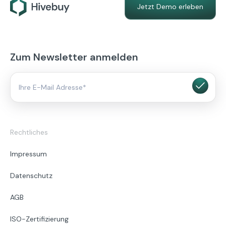
Jetzt Demo erleben
Zum Newsletter anmelden
Rechtliches
Impressum
Datenschutz
AGB
ISO-Zertifizierung