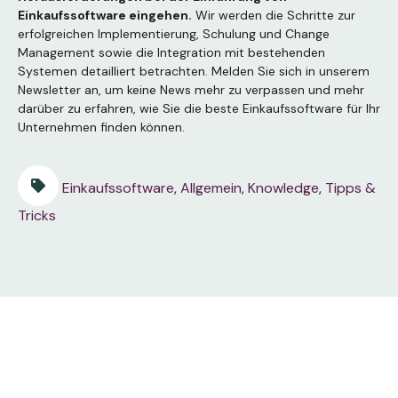
Einkaufssoftware
eingehen.
Wir werden die Schritte zur
erfolgreichen Implementierung, Schulung und Change
Management sowie die Integration mit bestehenden
Systemen detailliert betrachten. Melden Sie sich in unserem
Newsletter an, um keine News mehr zu verpassen und mehr
darüber zu erfahren, wie Sie die beste Einkaufssoftware für Ihr
Unternehmen finden können.
Einkaufssoftware
,
Allgemein
,
Knowledge
,
Tipps &
Tricks