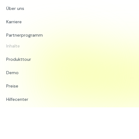
Über uns
Karriere
Partnerprogramm
Inhalte
Produkttour
Demo
Preise
Hilfecenter