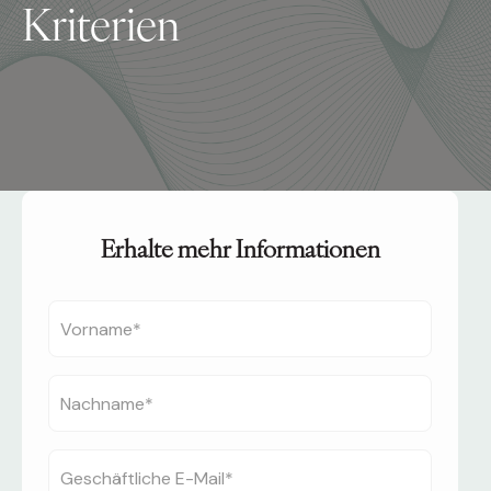
Kriterien
Erhalte mehr Informationen