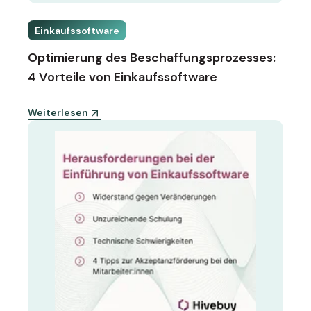
Einkaufssoftware
Optimierung des Beschaffungsprozesses:
4 Vorteile von Einkaufssoftware
Weiterlesen