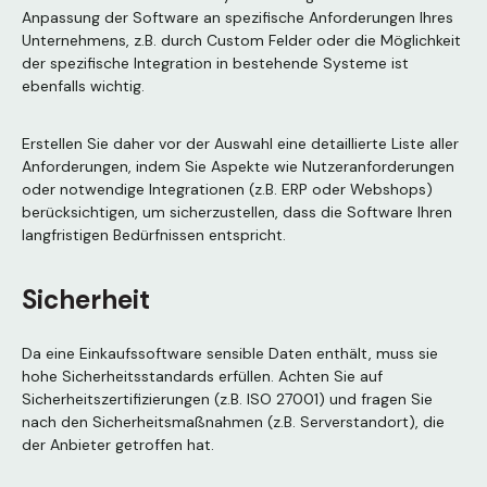
Anpassung der Software an spezifische Anforderungen Ihres
Unternehmens, z.B. durch Custom Felder oder die Möglichkeit
der spezifische Integration in bestehende Systeme ist
ebenfalls wichtig.
Erstellen Sie daher vor der Auswahl eine detaillierte Liste aller
Anforderungen, indem Sie Aspekte wie Nutzeranforderungen
oder notwendige Integrationen (z.B. ERP oder Webshops)
berücksichtigen, um sicherzustellen, dass die Software Ihren
langfristigen Bedürfnissen entspricht.
Sicherheit
Da eine Einkaufssoftware sensible Daten enthält, muss sie
hohe Sicherheitsstandards erfüllen. Achten Sie auf
Sicherheitszertifizierungen (z.B. ISO 27001) und fragen Sie
nach den Sicherheitsmaßnahmen (z.B. Serverstandort), die
der Anbieter getroffen hat.