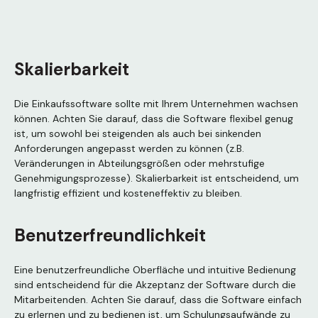
Skalierbarkeit
Die Einkaufssoftware sollte mit Ihrem Unternehmen wachsen
können. Achten Sie darauf, dass die Software flexibel genug
ist, um sowohl bei steigenden als auch bei sinkenden
Anforderungen angepasst werden zu können (z.B.
Veränderungen in Abteilungsgrößen oder mehrstufige
Genehmigungsprozesse). Skalierbarkeit ist entscheidend, um
langfristig effizient und kosteneffektiv zu bleiben.
Benutzerfreundlichkeit
Eine benutzerfreundliche Oberfläche und intuitive Bedienung
sind entscheidend für die Akzeptanz der Software durch die
Mitarbeitenden. Achten Sie darauf, dass die Software einfach
zu erlernen und zu bedienen ist, um Schulungsaufwände zu