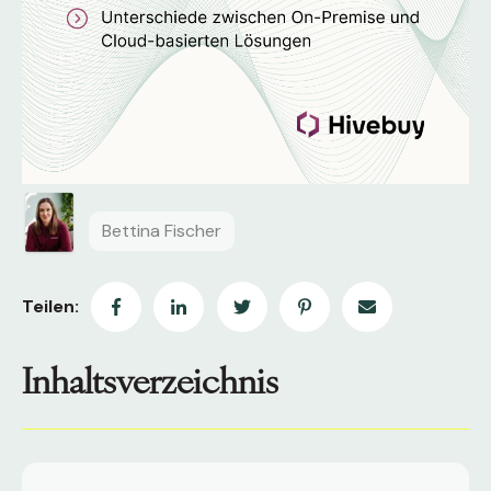
Bettina Fischer
Teilen:
Inhaltsverzeichnis