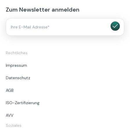
Zum Newsletter anmelden
Rechtliches
Impressum
Datenschutz
AGB
ISO-Zertifizierung
AVV
Soziales