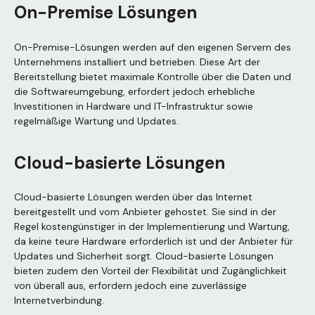
On-Premise Lösungen
On-Premise-Lösungen werden auf den eigenen Servern des
Unternehmens installiert und betrieben. Diese Art der
Bereitstellung bietet maximale Kontrolle über die Daten und
die Softwareumgebung, erfordert jedoch erhebliche
Investitionen in Hardware und IT-Infrastruktur sowie
regelmäßige Wartung und Updates.
Cloud-basierte Lösungen
Cloud-basierte Lösungen werden über das Internet
bereitgestellt und vom Anbieter gehostet. Sie sind in der
Regel kostengünstiger in der Implementierung und Wartung,
da keine teure Hardware erforderlich ist und der Anbieter für
Updates und Sicherheit sorgt. Cloud-basierte Lösungen
bieten zudem den Vorteil der Flexibilität und Zugänglichkeit
von überall aus, erfordern jedoch eine zuverlässige
Internetverbindung.