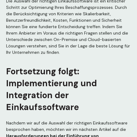
Die Auswahl der richtigen Einkaufssoftware ist ein kritischer
Schritt zur Optimierung Ihres Beschaffungsprozesses. Durch
die Berücksichtigung von Kriterien wie Skalierbarkeit,
Benutzerfreundlichkeit, Kosten, Funktionen und Sicherheit
können Sie eine fundierte Entscheidung treffen. Indem Sie
Ihrem Anbieter im Voraus die richtigen Fragen stellen und die
Unterschiede zwischen On-Premise und Cloud-basierten
Lösungen verstehen, sind Sie in der Lage die beste Lösung für
Ihr Unternehmen zu finden.
Fortsetzung folgt:
Implementierung und
Integration der
Einkaufssoftware
Nachdem wir auf die Auswahl der richtigen Einkaufssoftware
besprochen haben, möchten wir im nächsten Artikel auf die
Herausforderungen bei der Einführung von