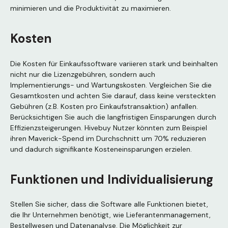
minimieren und die Produktivität zu maximieren.
Kosten
Die Kosten für Einkaufssoftware variieren stark und beinhalten
nicht nur die Lizenzgebühren, sondern auch
Implementierungs- und Wartungskosten. Vergleichen Sie die
Gesamtkosten und achten Sie darauf, dass keine versteckten
Gebühren (z.B. Kosten pro Einkaufstransaktion) anfallen.
Berücksichtigen Sie auch die langfristigen Einsparungen durch
Effizienzsteigerungen. Hivebuy Nutzer könnten zum Beispiel
ihren Maverick-Spend im Durchschnitt um 70% reduzieren
und dadurch signifikante Kosteneinsparungen erzielen.
Funktionen und Individualisierung
Stellen Sie sicher, dass die Software alle Funktionen bietet,
die Ihr Unternehmen benötigt, wie Lieferantenmanagement,
Bestellwesen und Datenanalyse. Die Möglichkeit zur