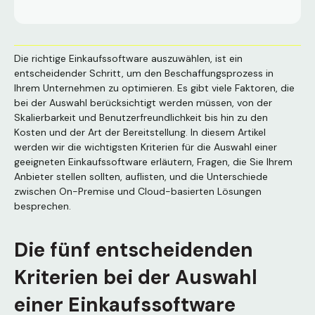
Die richtige Einkaufssoftware auszuwählen, ist ein
entscheidender Schritt, um den Beschaffungsprozess in
Ihrem Unternehmen zu optimieren. Es gibt viele Faktoren, die
bei der Auswahl berücksichtigt werden müssen, von der
Skalierbarkeit und Benutzerfreundlichkeit bis hin zu den
Kosten und der Art der Bereitstellung. In diesem Artikel
werden wir die wichtigsten Kriterien für die Auswahl einer
geeigneten Einkaufssoftware erläutern, Fragen, die Sie Ihrem
Anbieter stellen sollten, auflisten, und die Unterschiede
zwischen On-Premise und Cloud-basierten Lösungen
besprechen.
Die fünf entscheidenden
Kriterien bei der Auswahl
einer Einkaufssoftware