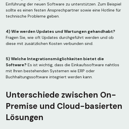
Einführung der neuen Software zu unterstützen. Zum Beispiel
sollte es einen festen Ansprechpartner sowie eine Hotline für
technische Probleme geben.
4) Wie werden Updates und Wartungen gehandhabt?
Fragen Sie, wie oft Updates durchgeführt werden und ob
diese mit zusätzlichen Kosten verbunden sind.
5) Welche Integrationsmöglichkeiten bietet die
Software?
Es ist wichtig, dass die Einkaufssoftware nahtlos
mit Ihren bestehenden Systemen wie ERP oder
Buchhaltungssoftware integriert werden kann.
Unterschiede zwischen On-
Premise und Cloud-basierten
Lösungen