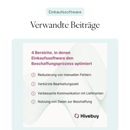
Einkaufssoftware
Verwandte Beiträge