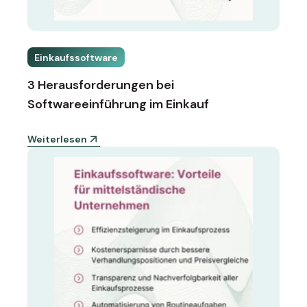
Einkaufssoftware
3 Herausforderungen bei
Softwareeinführung im Einkauf
Weiterlesen