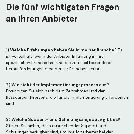
Die fünf wichtigsten Fragen
an Ihren Anbieter
1) Welche Erfahrungen haben Sie in meiner Branche?
Es
ist vorteilhaft, wenn der Anbieter Erfahrung in Ihrer
spezifischen Branche hat und die zum Teil besonderen
Herausforderungen bestimmter Branchen kennt.
2) Wie sieht der Implementierungsprozess aus?
Erkundigen Sie sich nach dem Zeitrahmen und den
Ressourcen Ihrerseits, die für die Implementierung erforderlich
sind.
3) Welche Support- und Schulungsangebote gibt es?
Stellen Sie sicher, dass ausreichender Support und
Schulungen verfügbar sind, um Ihre Mitarbeiter bei der