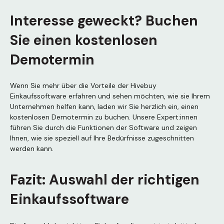
Interesse geweckt? Buchen
Sie einen kostenlosen
Demotermin
Wenn Sie mehr über die Vorteile der Hivebuy
Einkaufssoftware erfahren und sehen möchten, wie sie Ihrem
Unternehmen helfen kann, laden wir Sie herzlich ein, einen
kostenlosen Demotermin zu buchen. Unsere Expert:innen
führen Sie durch die Funktionen der Software und zeigen
Ihnen, wie sie speziell auf Ihre Bedürfnisse zugeschnitten
werden kann.
Fazit: Auswahl der richtigen
Einkaufssoftware