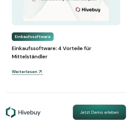
Einkaufssoftware
Einkaufssoftware: 4 Vorteile für
Mittelständler
Weiterlesen
Jetzt Demo erleben