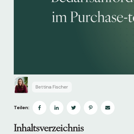
Bettina Fischer
Teilen:
Inhaltsverzeichnis