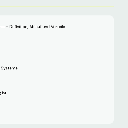
 – Definition, Ablauf und Vorteile
t-Systeme
 ist