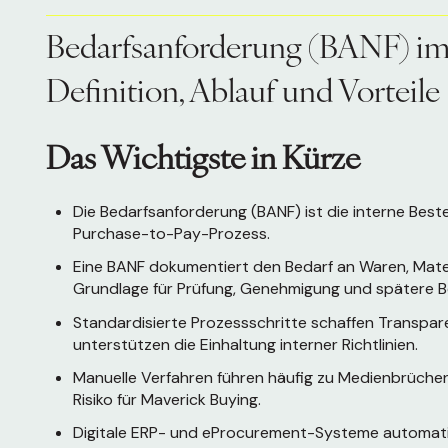
Bedarfsanforderung (BANF) im
Definition, Ablauf und Vorteile
Das Wichtigste in Kürze
Die Bedarfsanforderung (BANF) ist die interne Best
Purchase-to-Pay-Prozess.
Eine BANF dokumentiert den Bedarf an Waren, Materi
Grundlage für Prüfung, Genehmigung und spätere Be
Standardisierte Prozessschritte schaffen Transpar
unterstützen die Einhaltung interner Richtlinien.
Manuelle Verfahren führen häufig zu Medienbrüche
Risiko für Maverick Buying.
Digitale ERP- und eProcurement-Systeme automatis