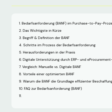
Bedarfsanforderung (BANF) im Purchase-to-Pay-Prozess
Das Wichtigste in Kürze
Begriff & Definition der BANF
Schritte im Prozess der Bedarfsanforderung
Herausforderungen in der Praxis
Digitale Unterstützung durch ERP- und eProcuremen
Vergleich: Manuelle vs. Digitale BANF
Vorteile einer optimierten BANF
Warum die BANF die Grundlage effizienter Beschaffung
FAQ zur Bedarfsanforderung (BANF)