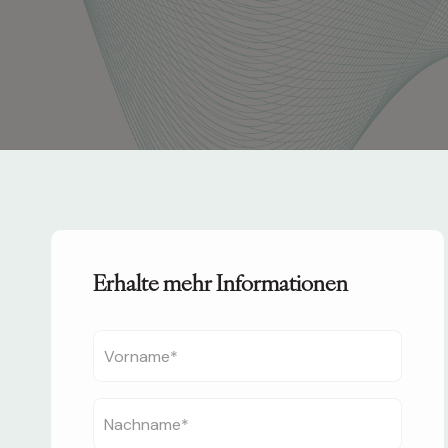
Erhalte mehr Informationen