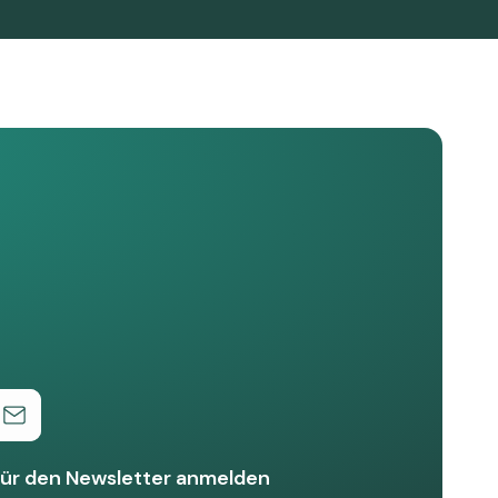
ür den Newsletter anmelden