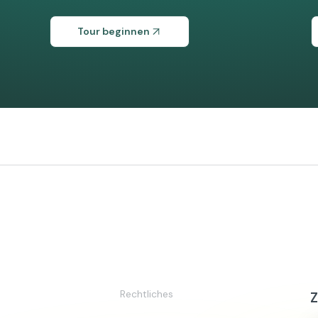
Tour beginnen
Rechtliches