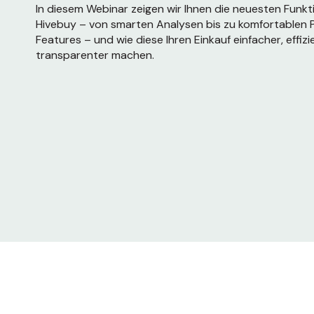
In diesem Webinar zeigen wir Ihnen die neuesten Funk
Hivebuy – von smarten Analysen bis zu komfortablen 
Features – und wie diese Ihren Einkauf einfacher, effiz
transparenter machen.