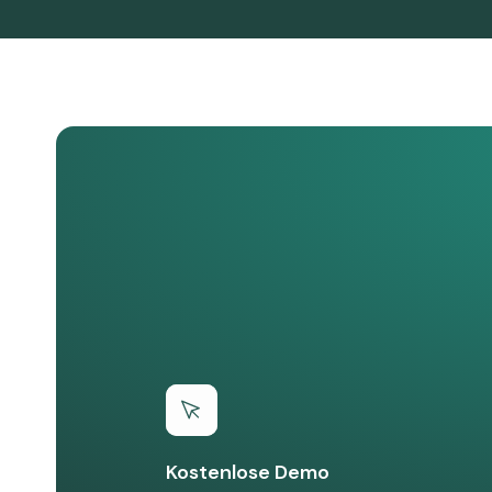
Kostenlose Demo