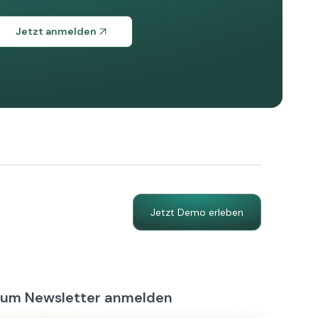
Jetzt anmelden
Jetzt Demo erleben
Zum Newsletter anmelden