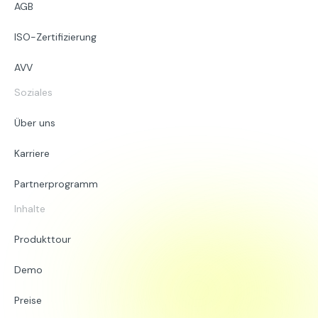
AGB
ISO-Zertifizierung
AVV
Soziales
Über uns
Karriere
Partnerprogramm
Inhalte
Produkttour
Demo
Preise