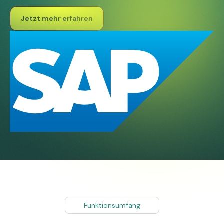
Jetzt mehr erfahren
Funktionsumfang