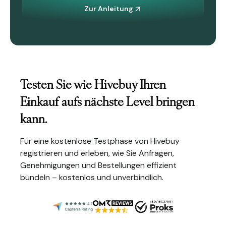
Zur Anleitung
Testen Sie wie Hivebuy Ihren
Einkauf aufs nächste Level bringen
kann.
Für eine kostenlose Testphase von Hivebuy
registrieren und erleben, wie Sie Anfragen,
Genehmigungen und Bestellungen effizient
bündeln – kostenlos und unverbindlich.