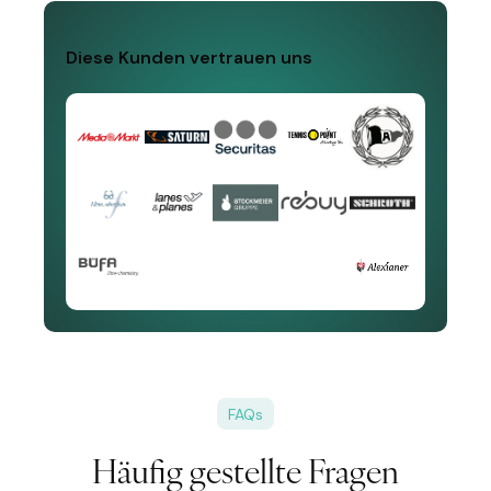
Diese Kunden vertrauen uns
FAQs
Häufig gestellte Fragen