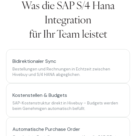
Was die SAP S/4 Hana
Integration
für Ihr Team leistet
Bidirektionaler Sync
Bestellungen und Rechnungen in Echtzeit zwischen
Hivebuy und S/4 HANA abgeglichen.
Kostenstellen & Budgets
SAP-Kostenstruktur direkt in Hivebuy – Budgets werden
beim Genehmigen automatisch befüllt.
Automatische Purchase Order