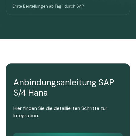
Erste Bestellungen ab Tag 1 durch SAP.
Anbindungsanleitung SAP
S/4 Hana
Hier finden Sie die detaillierten Schritte zur
Integration.