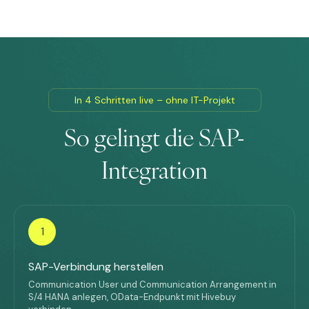
In 4 Schritten live – ohne IT-Projekt
So gelingt die SAP-
Integration
1
SAP-Verbindung herstellen
Communication User und Communication Arrangement in
S/4 HANA anlegen, OData-Endpunkt mit Hivebuy