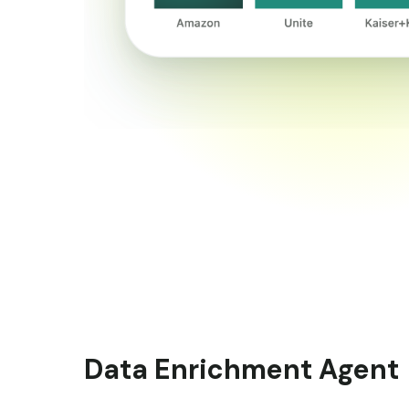
Data Enrichment Agent