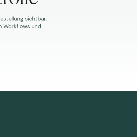
estellung sichtbar.
en Workflows und