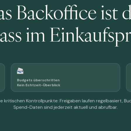
s Backoffice ist 
ss im Einkaufsp
Budgets überschritten
Kein Echtzeit-Überblick
e kritischen Kontrollpunkte: Freigaben laufen regelbasiert, 
Spend-Daten sind jederzeit aktuell und abrufbar.