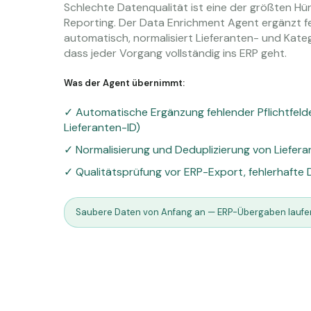
Schlechte Datenqualität ist eine der größten H
Reporting. Der Data Enrichment Agent ergänzt 
automatisch, normalisiert Lieferanten- und Kateg
dass jeder Vorgang vollständig ins ERP geht.
Was der Agent übernimmt:
✓ Automatische Ergänzung fehlender Pflichtfelde
Lieferanten-ID)
✓ Normalisierung und Deduplizierung von Liefer
✓ Qualitätsprüfung vor ERP-Export, fehlerhafte 
Saubere Daten von Anfang an — ERP-Übergaben laufe