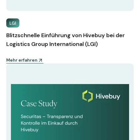
LGI
Blitzschnelle Einführung von Hivebuy bei der
Logistics Group International (LGI)
Mehr erfahren