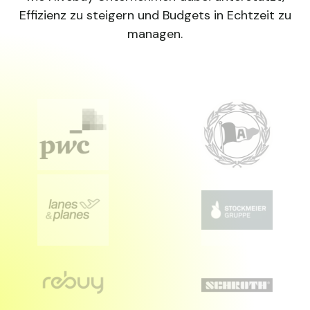
Effizienz zu steigern und Budgets in Echtzeit zu
managen.