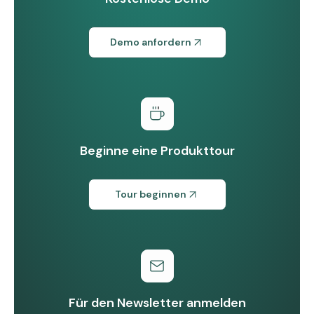
Demo anfordern
Beginne eine Produkttour
Tour beginnen
Für den Newsletter anmelden