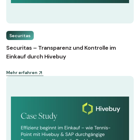
Securitas
Securitas – Transparenz und Kontrolle im
Einkauf durch Hivebuy
Mehr erfahren