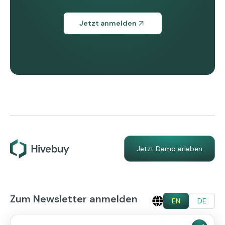
Jetzt anmelden
Jetzt Demo erleben
Zum Newsletter anmelden
EN
DE