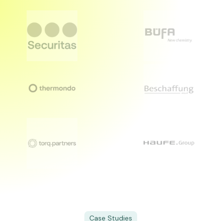
Case Studies