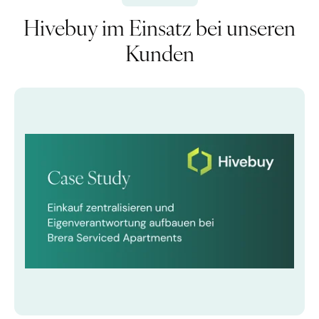
Hivebuy im Einsatz bei unseren
Kunden