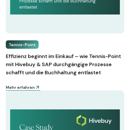
Tennis-Point
Effizienz beginnt im Einkauf – wie Tennis-Point
mit Hivebuy & SAP durchgängige Prozesse
schafft und die Buchhaltung entlastet
Mehr erfahren