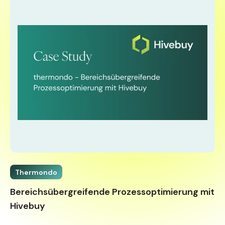
Thermondo
Bereichsübergreifende Prozessoptimierung mit
Hivebuy