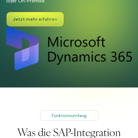
oder On-Premise.
Jetzt mehr erfahren
Funktionsumfang
Was die SAP-Integration