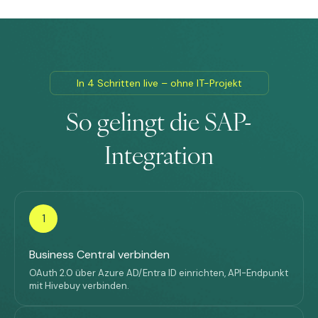
In 4 Schritten live – ohne IT-Projekt
So gelingt die SAP-
Integration
1
Business Central verbinden
OAuth 2.0 über Azure AD/Entra ID einrichten, API-Endpunkt
mit Hivebuy verbinden.