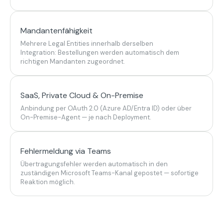
Mandantenfähigkeit
Mehrere Legal Entities innerhalb derselben
Integration: Bestellungen werden automatisch dem
richtigen Mandanten zugeordnet.
SaaS, Private Cloud & On-Premise
Anbindung per OAuth 2.0 (Azure AD/Entra ID) oder über
On-Premise-Agent — je nach Deployment.
Fehlermeldung via Teams
Übertragungsfehler werden automatisch in den
zuständigen Microsoft Teams-Kanal gepostet — sofortige
Reaktion möglich.