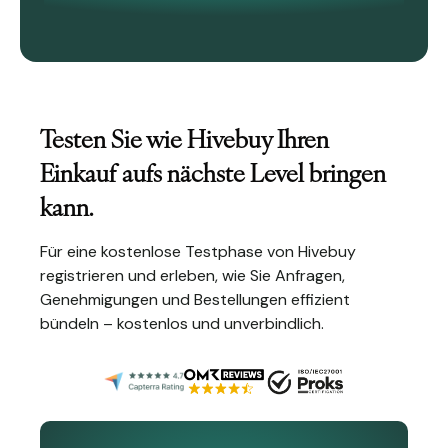
Testen Sie wie Hivebuy Ihren
Einkauf aufs nächste Level bringen
kann.
Für eine kostenlose Testphase von Hivebuy
registrieren und erleben, wie Sie Anfragen,
Genehmigungen und Bestellungen effizient
bündeln – kostenlos und unverbindlich.