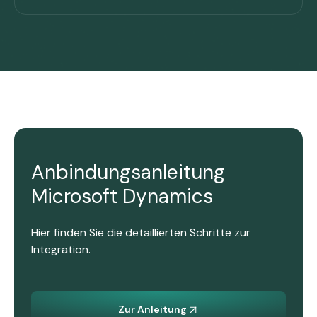
Anbindungsanleitung
Microsoft Dynamics
Hier finden Sie die detaillierten Schritte zur
Integration.
Zur Anleitung