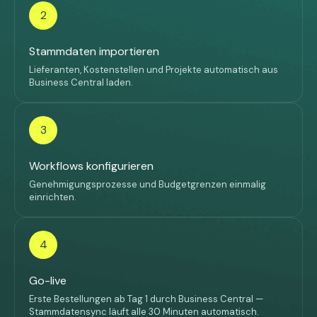
2
Stammdaten importieren
Lieferanten, Kostenstellen und Projekte automatisch aus
Business Central laden.
3
Workflows konfigurieren
Genehmigungsprozesse und Budgetgrenzen einmalig
einrichten.
4
Go-live
Erste Bestellungen ab Tag 1 durch Business Central —
Stammdatensync läuft alle 30 Minuten automatisch.