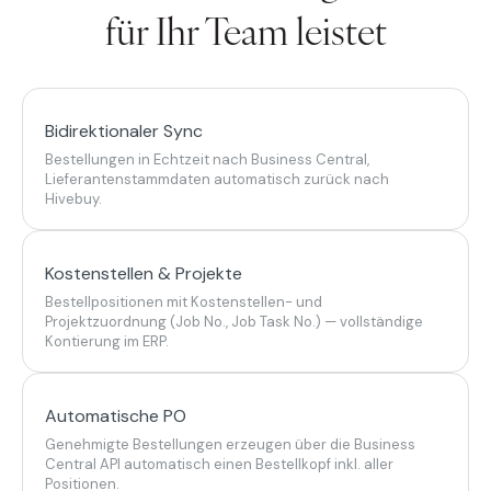
für Ihr Team leistet
Bidirektionaler Sync
Bestellungen in Echtzeit nach Business Central,
Lieferantenstammdaten automatisch zurück nach
Hivebuy.
Kostenstellen & Projekte
Bestellpositionen mit Kostenstellen- und
Projektzuordnung (Job No., Job Task No.) — vollständige
Kontierung im ERP.
Automatische PO
Genehmigte Bestellungen erzeugen über die Business
Central API automatisch einen Bestellkopf inkl. aller
Positionen.