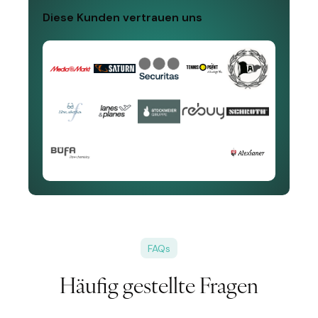
Diese Kunden vertrauen uns
FAQs
Häufig gestellte Fragen