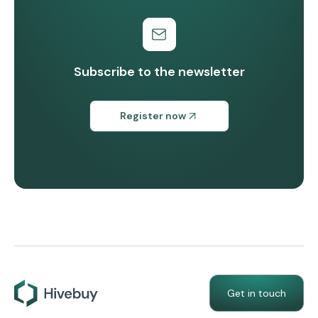
Subscribe to the newsletter
Register now
Get in touch