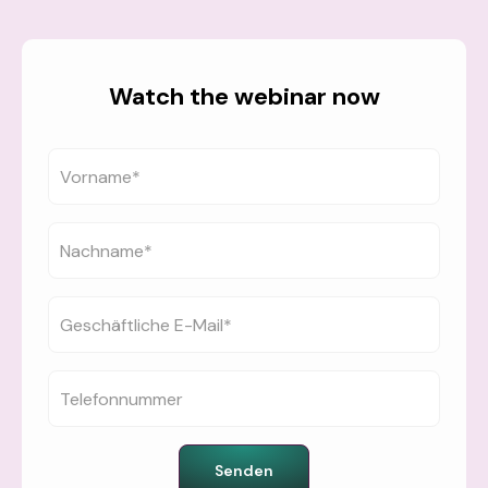
Watch the webinar now