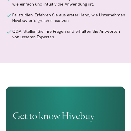
wie einfach und intuitiv die Anwendung ist.
Fallstudien: Erfahren Sie aus erster Hand, wie Unternehmen
Hivebuy erfolgreich einsetzen.
Q&A: Stellen Sie Ihre Fragen und erhalten Sie Antworten
von unseren Experten
Get to know Hivebuy