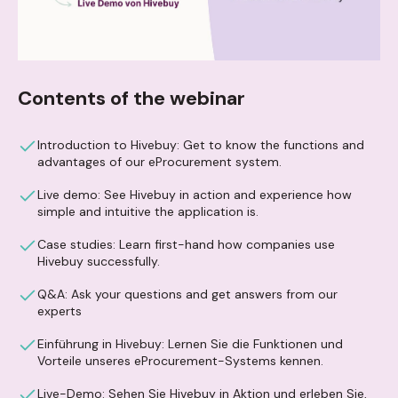
Contents of the webinar
Introduction to Hivebuy: Get to know the functions and
advantages of our eProcurement system.
Live demo: See Hivebuy in action and experience how
simple and intuitive the application is.
Case studies: Learn first-hand how companies use
Hivebuy successfully.
Q&A: Ask your questions and get answers from our
experts
Einführung in Hivebuy: Lernen Sie die Funktionen und
Vorteile unseres eProcurement-Systems kennen.
Live-Demo: Sehen Sie Hivebuy in Aktion und erleben Sie,