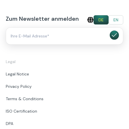
Zum Newsletter anmelden
DE
EN
Legal
Legal Notice
Privacy Policy
Terms & Conditions
ISO Certification
DPA